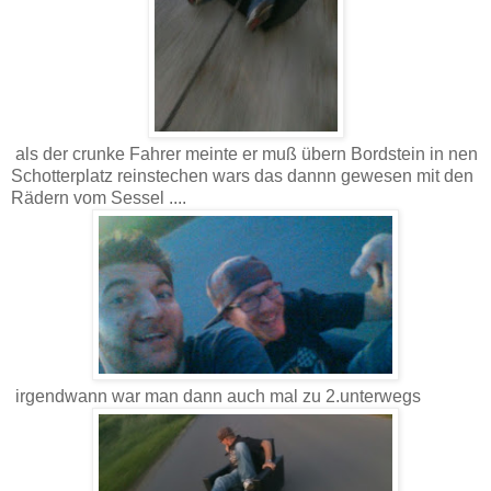
als der crunke Fahrer meinte er muß übern Bordstein in nen
Schotterplatz reinstechen wars das dannn gewesen mit den
Rädern vom Sessel ....
irgendwann war man dann auch mal zu 2.unterwegs