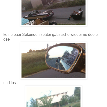
keine paar Sekunden später gabs scho wieder ne doofe
Idee
und los ....