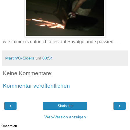
wie immer is natürlich alles auf Privatgelände passiert .....
Martin/G-Siders
um
00:54
Keine Kommentare:
Kommentar veröffentlichen
‹
›
Startseite
Web-Version anzeigen
Über mich