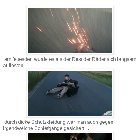
am fettesden wurde es als der Rest der Räder sich langsam
auflösten
durch dicke Schutzkleidung war man auch gegen
irgendwelche Schiefgänge gesichert ...