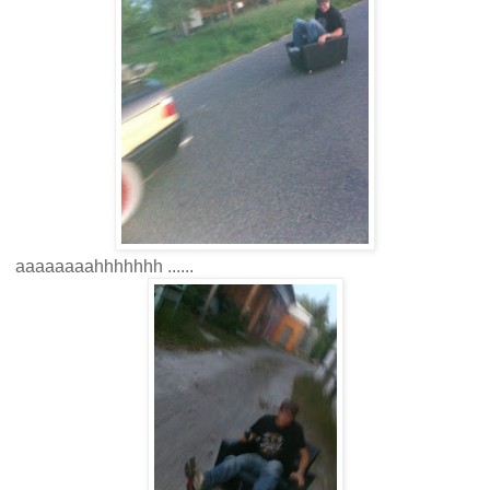
aaaaaaaahhhhhhh ......