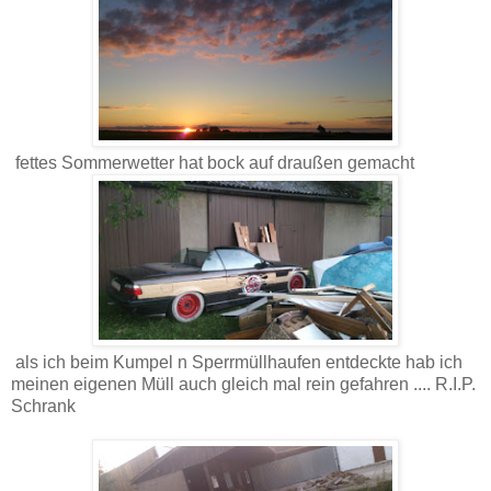
fettes Sommerwetter hat bock auf draußen gemacht
als ich beim Kumpel n Sperrmüllhaufen entdeckte hab ich
meinen eigenen Müll auch gleich mal rein gefahren .... R.I.P.
Schrank