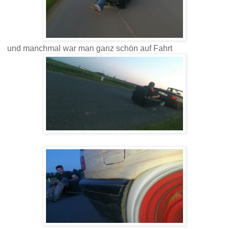
und manchmal war man ganz schön auf Fahrt